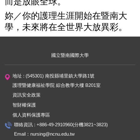
而是放眼全球。
妳／你的護理生涯開始在暨南大
學，未來將在全世界大放異彩。
國立暨南國際大學
地址 : (545301) 南投縣埔里鎮大學路1號
護理暨健康福祉學院 綜合教學大樓 B201室
資訊安全政策
智財權保護
個人資料保護專區
聯絡資訊 : +886-49-2910960(分機3821~3823)
Email：
nursing@ncnu.edu.tw