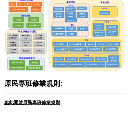
原民專班修業規則:
點此開啟原民專班修業規則