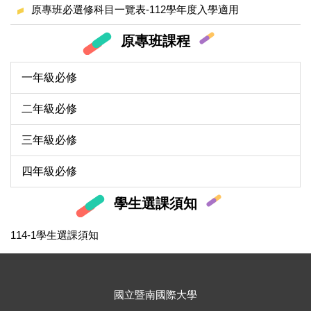
原專班必選修科目一覽表-112學年度入學適用
原專班課程
一年級必修
二年級必修
三年級必修
四年級必修
學生選課須知
114-1學生選課須知
國立暨南國際大學