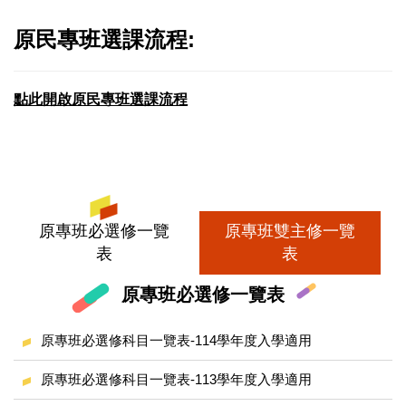
原民專班選課流程:
點此開啟原民專班選課流程
原專班必選修一覽
原專班雙主修一覽
表
表
原專班必選修一覽表
原專班必選修科目一覽表-114學年度入學適用
原專班必選修科目一覽表-113學年度入學適用