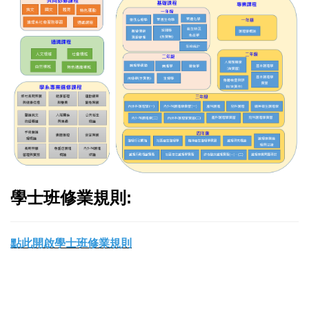
學士班修業規則:
點此開啟學士班修業規則