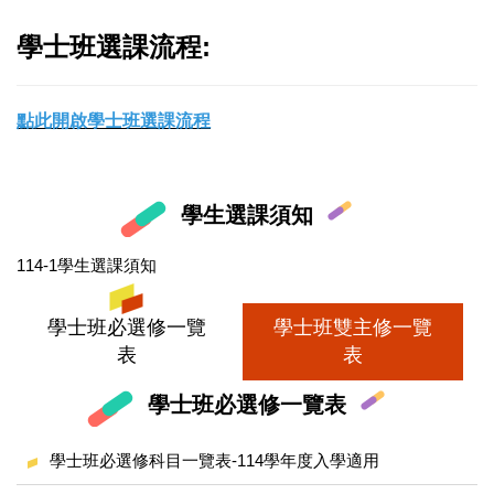
學士班選課流程:
點此開啟學士班選課流程
學生選課須知
114-1學生選課須知
學士班必選修一覽
學士班雙主修一覽
表
表
學士班必選修一覽表
學士班必選修科目一覽表-114學年度入學適用