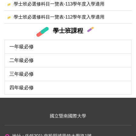
學士班必選修科目一覽表-113學年度入學適用
學士班必選修科目一覽表-112學年度入學適用
學士班課程
一年級必修
二年級必修
三年級必修
四年級必修
國立暨南國際大學
地址 : (545301) 南投縣埔里鎮大學路1號