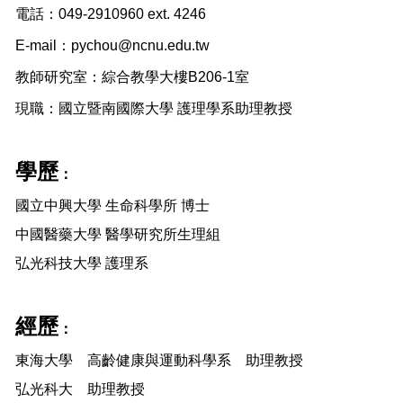
電話：049-2910960 ext. 4246
E-mail：
pychou@ncnu.edu.tw
教師研究室：綜合教學大樓B206-1室
現職：國立暨南國際大學 護理學系助理教授
學歷
：
國立中興大學 生命科學所 博士
中國醫藥大學 醫學研究所生理組
弘光科技大學 護理系
經歷
：
東海大學 高齡健康與運動科學系 助理教授
弘光科大 助理教授